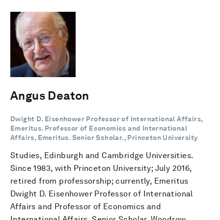
Angus Deaton
Dwight D. Eisenhower Professor of International Affairs,
Emeritus. Professor of Economics and International
Affairs, Emeritus. Senior Scholar., Princeton University
Studies, Edinburgh and Cambridge Universities.
Since 1983, with Princeton University; July 2016,
retired from professorship; currently, Emeritus
Dwight D. Eisenhower Professor of International
Affairs and Professor of Economics and
International Affairs. Senior Scholar, Woodrow