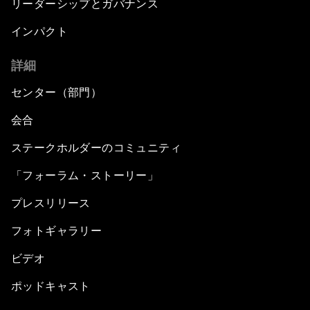
リーダーシップとガバナンス
インパクト
詳細
センター（部門）
会合
ステークホルダーのコミュニティ
「フォーラム・ストーリー」
プレスリリース
フォトギャラリー
ビデオ
ポッドキャスト