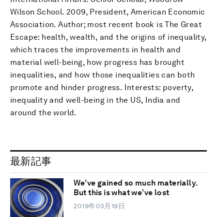
Wilson School. 2009, President, American Economic
Association. Author; most recent book is The Great
Escape: health, wealth, and the origins of inequality,
which traces the improvements in health and
material well-being, how progress has brought
inequalities, and how those inequalities can both
promote and hinder progress. Interests: poverty,
inequality and well-being in the US, India and
around the world.
最新記事
We’ve gained so much materially.
But this is what we’ve lost
2019年03月19日