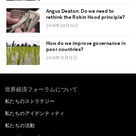
Angus Deaton: Do we need to
rethink the Robin Hood principle?
2016年06月14日
How do we improve governance in
poor countries?
2015年10月12日
世界経済フォーラムについて
私たちのストラテジー
私たちのアイデンティティ
私たちの活動