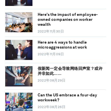
Here's the impact of employee-
owned companies on worker
wealth
2022年11月30日
Here are 4 ways to handle
microaggressions at work
2022年11月09日
假新闻一定会导致网络回声室？或许
并非如此……
2022年08月29日
Can the US embrace a four-day
workweek?
2022年08月26日