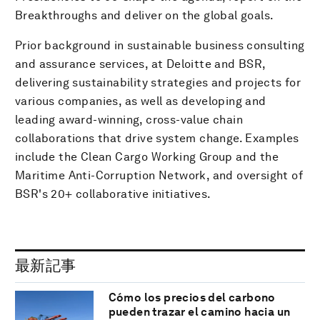
Breakthroughs and deliver on the global goals.
Prior background in sustainable business consulting
and assurance services, at Deloitte and BSR,
delivering sustainability strategies and projects for
various companies, as well as developing and
leading award-winning, cross-value chain
collaborations that drive system change. Examples
include the Clean Cargo Working Group and the
Maritime Anti-Corruption Network, and oversight of
BSR's 20+ collaborative initiatives.
最新記事
Cómo los precios del carbono
pueden trazar el camino hacia un