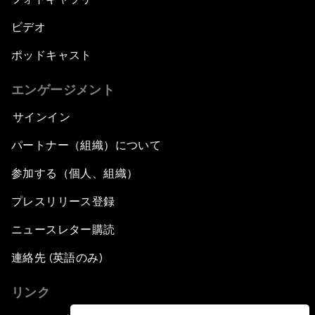
ビデオ
ポッドキャスト
エンゲージメント
サインイン
パートナー（組織）について
参加する（個人、組織）
プレスリリース登録
ニュースレター購読
連絡先 (英語のみ)
リンク