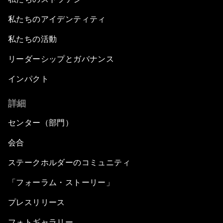
私たちのアイデンティティ
私たちの活動
リーダーシップとガバナンス
インパクト
詳細
センター（部門）
会合
ステークホルダーのコミュニティ
「フォーラム・ストーリー」
プレスリリース
フォトギャラリー