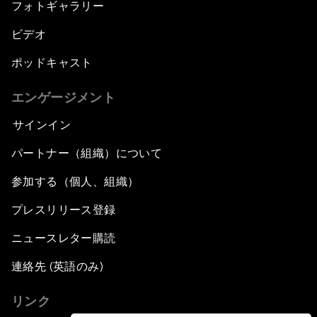
フォトギャラリー
ビデオ
ポッドキャスト
エンゲージメント
サインイン
パートナー（組織）について
参加する（個人、組織）
プレスリリース登録
ニュースレター購読
連絡先 (英語のみ)
リンク