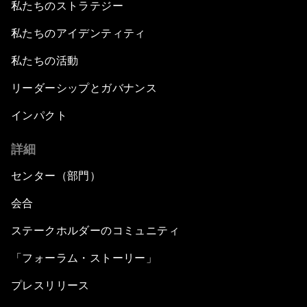
私たちのストラテジー
私たちのアイデンティティ
私たちの活動
リーダーシップとガバナンス
インパクト
詳細
センター（部門）
会合
ステークホルダーのコミュニティ
「フォーラム・ストーリー」
プレスリリース