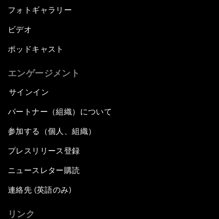
フォトギャラリー
ビデオ
ポッドキャスト
エンゲージメント
サインイン
パートナー（組織）について
参加する（個人、組織）
プレスリリース登録
ニュースレター購読
連絡先 (英語のみ)
リンク