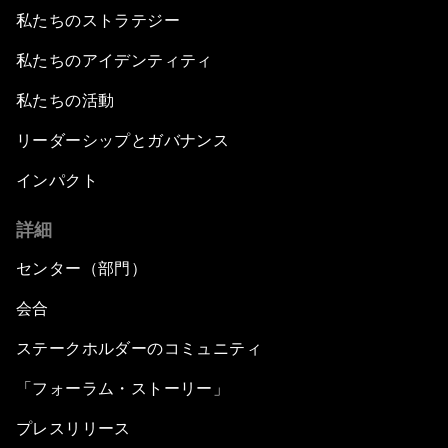
私たちのストラテジー
私たちのアイデンティティ
私たちの活動
リーダーシップとガバナンス
インパクト
詳細
センター（部門）
会合
ステークホルダーのコミュニティ
「フォーラム・ストーリー」
プレスリリース