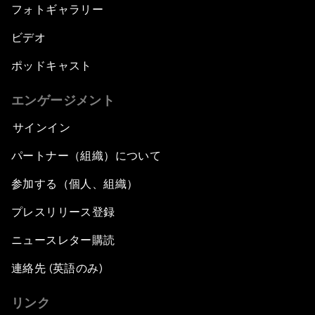
フォトギャラリー
ビデオ
ポッドキャスト
エンゲージメント
サインイン
パートナー（組織）について
参加する（個人、組織）
プレスリリース登録
ニュースレター購読
連絡先 (英語のみ)
リンク