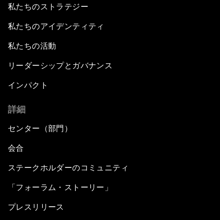
私たちのストラテジー
私たちのアイデンティティ
私たちの活動
リーダーシップとガバナンス
インパクト
詳細
センター（部門）
会合
ステークホルダーのコミュニティ
「フォーラム・ストーリー」
プレスリリース