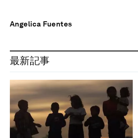
Angelica Fuentes
最新記事