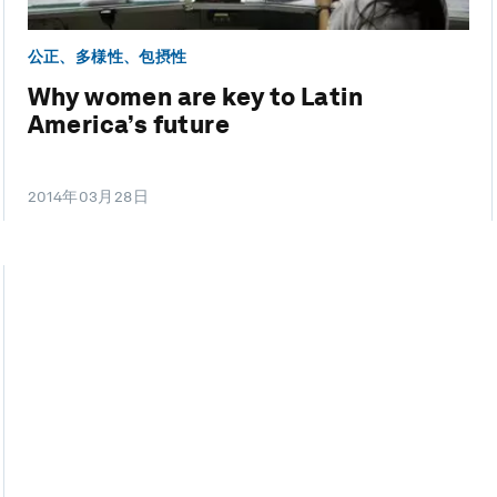
公正、多様性、包摂性
Why women are key to Latin
America’s future
2014年03月28日