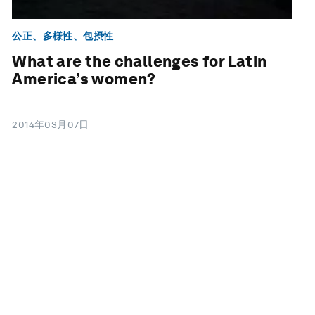
公正、多様性、包摂性
What are the challenges for Latin
America’s women?
2014年03月07日