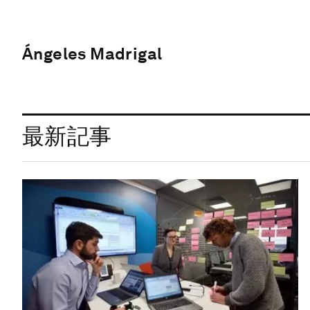
Ángeles Madrigal
最新記事