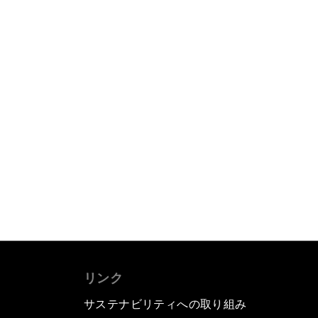
リンク
サステナビリティへの取り組み