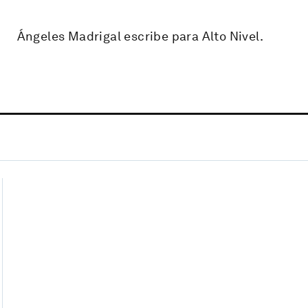
Ángeles Madrigal escribe para Alto Nivel.