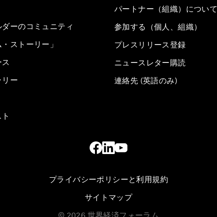
パートナー（組織）につい
ルダーのコミュニティ
参加する（個人、組織）
ム・ストーリー」
プレスリリース登録
ース
ニュースレター購読
ラリー
連絡先 (英語のみ)
スト
プライバシーポリシーと利用規約
サイトマップ
©
2026
世界経済フォーラム