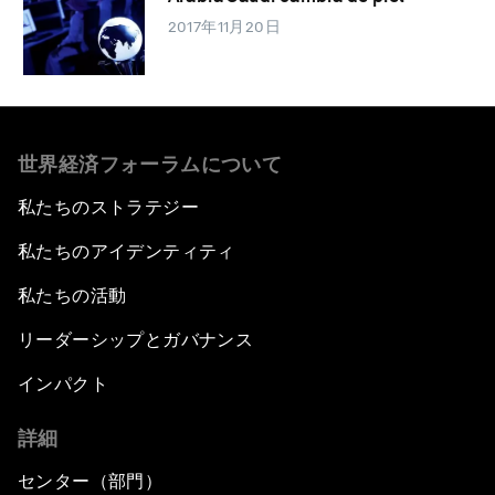
2017年11月20日
世界経済フォーラムについて
私たちのストラテジー
私たちのアイデンティティ
私たちの活動
リーダーシップとガバナンス
インパクト
詳細
センター（部門）