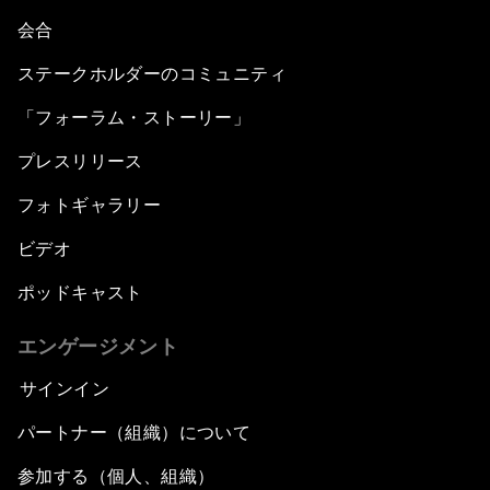
会合
ステークホルダーのコミュニティ
「フォーラム・ストーリー」
プレスリリース
フォトギャラリー
ビデオ
ポッドキャスト
エンゲージメント
サインイン
パートナー（組織）について
参加する（個人、組織）