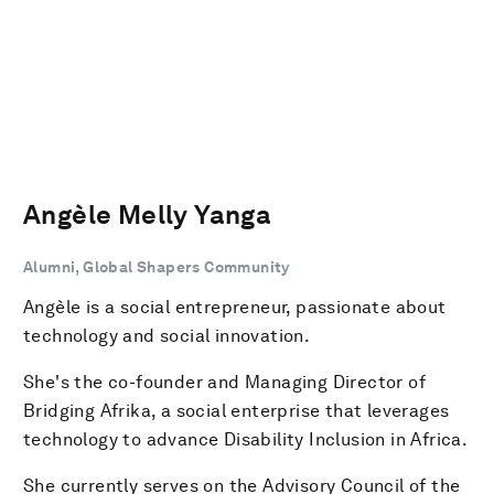
Angèle Melly Yanga
Alumni, Global Shapers Community
Angèle is a social entrepreneur, passionate about
technology and social innovation.
She's the co-founder and Managing Director of
Bridging Afrika, a social enterprise that leverages
technology to advance Disability Inclusion in Africa.
She currently serves on the Advisory Council of the