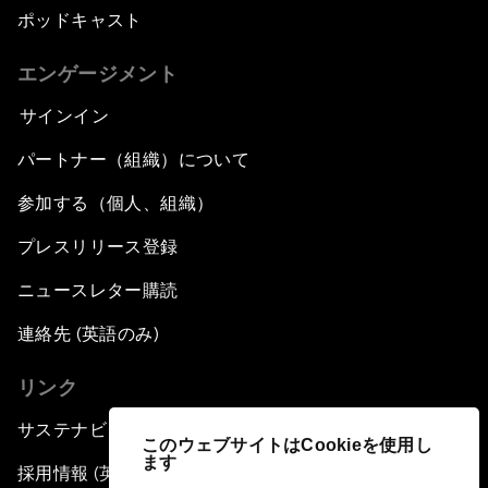
ポッドキャスト
エンゲージメント
サインイン
パートナー（組織）について
参加する（個人、組織）
プレスリリース登録
ニュースレター購読
連絡先 (英語のみ)
リンク
サステナビリティへの取り組み
このウェブサイトはCookieを使用し
ます
採用情報 (英語のみ)