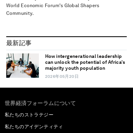
World Economic Forum's Global Shapers
Community.
最新記事
How intergenerational leadership
can unlock the potential of Africa’s
majority youth population
2026年05月20日
世界経済フォーラムについて
私たちのストラテジー
私たちのアイデンティティ