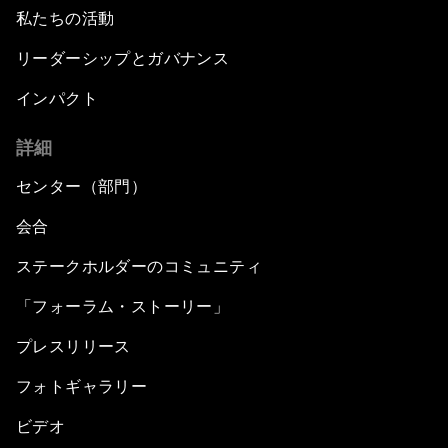
私たちの活動
リーダーシップとガバナンス
インパクト
詳細
センター（部門）
会合
ステークホルダーのコミュニティ
「フォーラム・ストーリー」
プレスリリース
フォトギャラリー
ビデオ