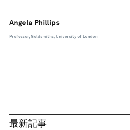
Angela Phillips
Professor, Goldsmiths, University of London
最新記事