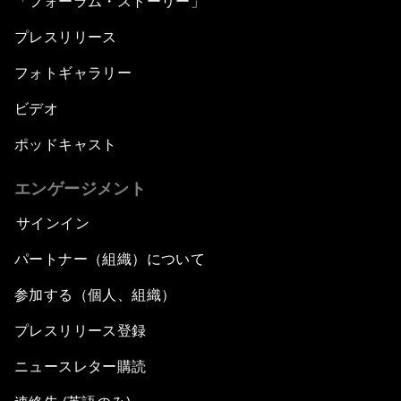
「フォーラム・ストーリー」
プレスリリース
フォトギャラリー
ビデオ
ポッドキャスト
エンゲージメント
サインイン
パートナー（組織）について
参加する（個人、組織）
プレスリリース登録
ニュースレター購読