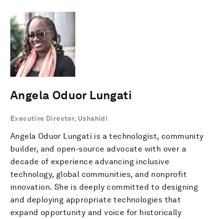
Angela Oduor Lungati
Executive Director, Ushahidi
Angela Oduor Lungati is a technologist, community
builder, and open-source advocate with over a
decade of experience advancing inclusive
technology, global communities, and nonprofit
innovation. She is deeply committed to designing
and deploying appropriate technologies that
expand opportunity and voice for historically