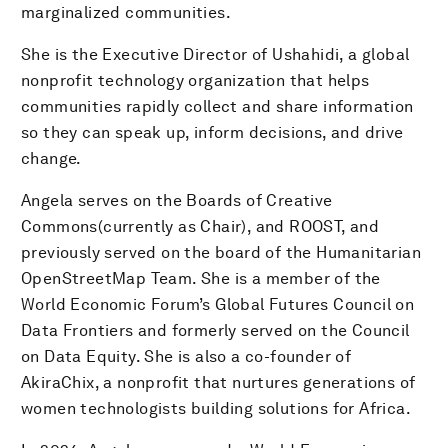
marginalized communities.
She is the Executive Director of Ushahidi, a global
nonprofit technology organization that helps
communities rapidly collect and share information
so they can speak up, inform decisions, and drive
change.
Angela serves on the Boards of Creative
Commons(currently as Chair), and ROOST, and
previously served on the board of the Humanitarian
OpenStreetMap Team. She is a member of the
World Economic Forum’s Global Futures Council on
Data Frontiers and formerly served on the Council
on Data Equity. She is also a co-founder of
AkiraChix, a nonprofit that nurtures generations of
women technologists building solutions for Africa.