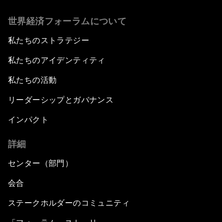
世界経済フォーラムについて
私たちのストラテジー
私たちのアイデンティティ
私たちの活動
リーダーシップとガバナンス
インパクト
詳細
センター（部門）
会合
ステークホルダーのコミュニティ