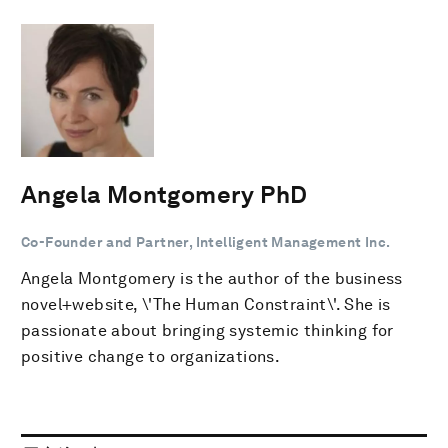
Angela Montgomery PhD
Co-Founder and Partner, Intelligent Management Inc.
Angela Montgomery is the author of the business
novel+website, \'The Human Constraint\'. She is
passionate about bringing systemic thinking for
positive change to organizations.