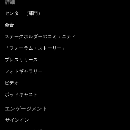
詳細
センター（部門）
会合
ステークホルダーのコミュニティ
「フォーラム・ストーリー」
プレスリリース
フォトギャラリー
ビデオ
ポッドキャスト
エンゲージメント
サインイン