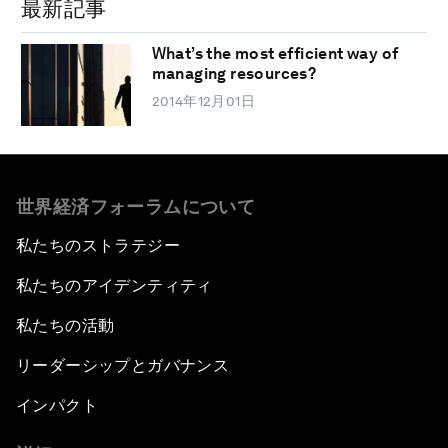
最新記事
What’s the most efficient way of
managing resources?
2014年12月01日
世界経済フォーラムについて
私たちのストラテジー
私たちのアイデンティティ
私たちの活動
リーダーシップとガバナンス
インパクト