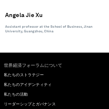
Angela Jie Xu
Assistant professor at the School of Business, Jinan
University, Guangzhou, China
世界経済フォーラムについて
私たちのストラテジー
私たちのアイデンティティ
私たちの活動
リーダーシップとガバナンス