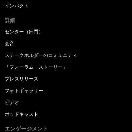
インパクト
詳細
センター（部門）
会合
ステークホルダーのコミュニティ
「フォーラム・ストーリー」
プレスリリース
フォトギャラリー
ビデオ
ポッドキャスト
エンゲージメント