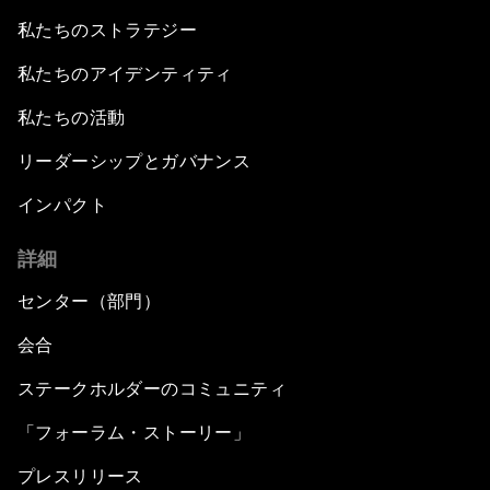
私たちのストラテジー
私たちのアイデンティティ
私たちの活動
リーダーシップとガバナンス
インパクト
詳細
センター（部門）
会合
ステークホルダーのコミュニティ
「フォーラム・ストーリー」
プレスリリース