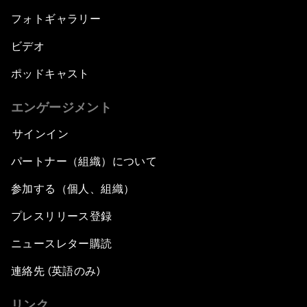
フォトギャラリー
ビデオ
ポッドキャスト
エンゲージメント
サインイン
パートナー（組織）について
参加する（個人、組織）
プレスリリース登録
ニュースレター購読
連絡先 (英語のみ)
リンク