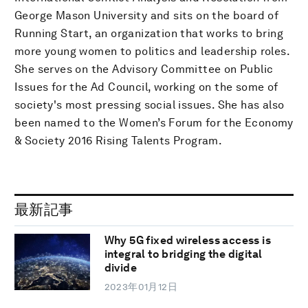
George Mason University and sits on the board of
Running Start, an organization that works to bring
more young women to politics and leadership roles.
She serves on the Advisory Committee on Public
Issues for the Ad Council, working on the some of
society's most pressing social issues. She has also
been named to the Women’s Forum for the Economy
& Society 2016 Rising Talents Program.
最新記事
Why 5G fixed wireless access is
integral to bridging the digital
divide
2023年01月12日