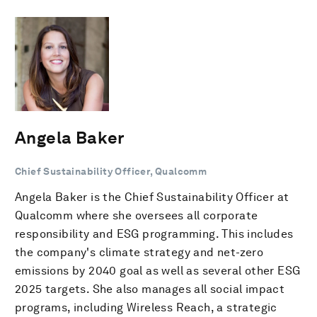
Angela Baker
Chief Sustainability Officer, Qualcomm
Angela Baker is the Chief Sustainability Officer at
Qualcomm where she oversees all corporate
responsibility and ESG programming. This includes
the company's climate strategy and net-zero
emissions by 2040 goal as well as several other ESG
2025 targets. She also manages all social impact
programs, including Wireless Reach, a strategic