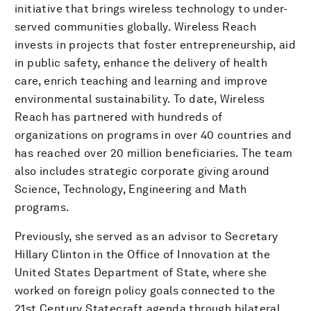
initiative that brings wireless technology to under-
served communities globally. Wireless Reach
invests in projects that foster entrepreneurship, aid
in public safety, enhance the delivery of health
care, enrich teaching and learning and improve
environmental sustainability. To date, Wireless
Reach has partnered with hundreds of
organizations on programs in over 40 countries and
has reached over 20 million beneficiaries. The team
also includes strategic corporate giving around
Science, Technology, Engineering and Math
programs.
Previously, she served as an advisor to Secretary
Hillary Clinton in the Office of Innovation at the
United States Department of State, where she
worked on foreign policy goals connected to the
21st Century Statecraft agenda through bilateral