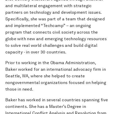
and multilateral engagement with strategic
partners on technology and development issues.
Specifically, she was part of a team that designed
and implemented “Techcamp” – an ongoing
program that connects civil society across the
globe with new and emerging technology resources
to solve real world challenges and build digital
capacity - in over 30 countries.
Prior to working in the Obama Administration,
Baker worked for an international advocacy firm in
Seattle, WA, where she helped to create
nongovernmental organizations focused on helping
those in need.
Baker has worked in several countries spanning five
continents. She has a Master’s Degree in
International Conflict Analysis and Resolution from