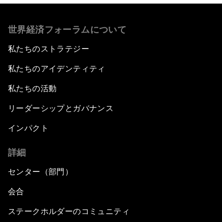
世界経済フォーラムについて
私たちのストラテジー
私たちのアイデンティティ
私たちの活動
リーダーシップとガバナンス
インパクト
詳細
センター（部門）
会合
ステークホルダーのコミュニティ