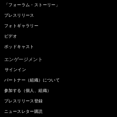
「フォーラム・ストーリー」
プレスリリース
フォトギャラリー
ビデオ
ポッドキャスト
エンゲージメント
サインイン
パートナー（組織）について
参加する（個人、組織）
プレスリリース登録
ニュースレター購読