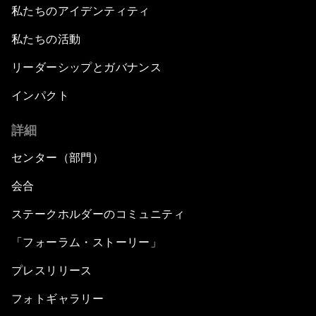
私たちのアイデンティティ
私たちの活動
リーダーシップとガバナンス
インパクト
詳細
センター（部門）
会合
ステークホルダーのコミュニティ
「フォーラム・ストーリー」
プレスリリース
フォトギャラリー