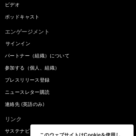
ビデオ
ポッドキャスト
エンゲージメント
サインイン
パートナー（組織）について
参加する（個人、組織）
プレスリリース登録
ニュースレター購読
連絡先 (英語のみ)
リンク
サステナビリティへの取り組み
このウェブサイトはCookieを使用し