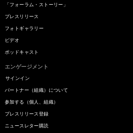
「フォーラム・ストーリー」
プレスリリース
フォトギャラリー
ビデオ
ポッドキャスト
エンゲージメント
サインイン
パートナー（組織）について
参加する（個人、組織）
プレスリリース登録
ニュースレター購読