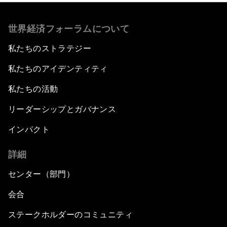
世界経済フォーラムについて
私たちのストラテジー
私たちのアイデンティティ
私たちの活動
リーダーシップとガバナンス
インパクト
詳細
センター（部門）
会合
ステークホルダーのコミュニティ