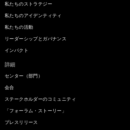
私たちのストラテジー
私たちのアイデンティティ
私たちの活動
リーダーシップとガバナンス
インパクト
詳細
センター（部門）
会合
ステークホルダーのコミュニティ
「フォーラム・ストーリー」
プレスリリース