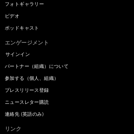
フォトギャラリー
ビデオ
ポッドキャスト
エンゲージメント
サインイン
パートナー（組織）について
参加する（個人、組織）
プレスリリース登録
ニュースレター購読
連絡先 (英語のみ)
リンク