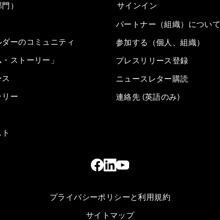
部門）
サインイン
パートナー（組織）につい
ルダーのコミュニティ
参加する（個人、組織）
ム・ストーリー」
プレスリリース登録
ース
ニュースレター購読
ラリー
連絡先 (英語のみ)
スト
プライバシーポリシーと利用規約
サイトマップ