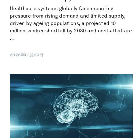
Healthcare systems globally face mounting
pressure from rising demand and limited supply,
driven by ageing populations, a projected 10
million-worker shortfall by 2030 and costs that are
...
2026年01月29日