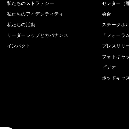
私たちのストラテジー
センター（
私たちのアイデンティティ
会合
私たちの活動
ステークホ
リーダーシップとガバナンス
「フォーラ
インパクト
プレスリリ
フォトギャ
ビデオ
ポッドキャ