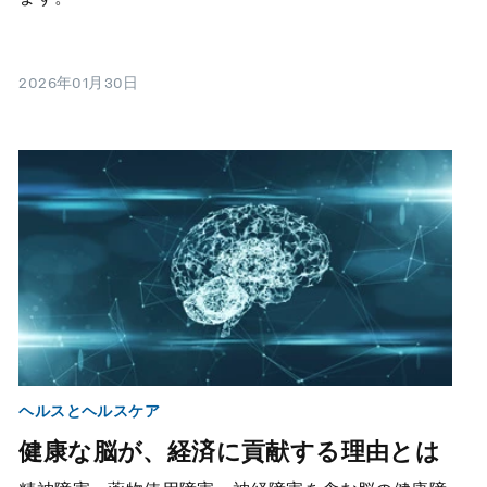
2026年01月30日
ヘルスとヘルスケア
健康な脳が、経済に貢献する理由とは