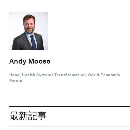
Andy Moose
Head, Health Systems Transformation, World Economic
Forum
最新記事