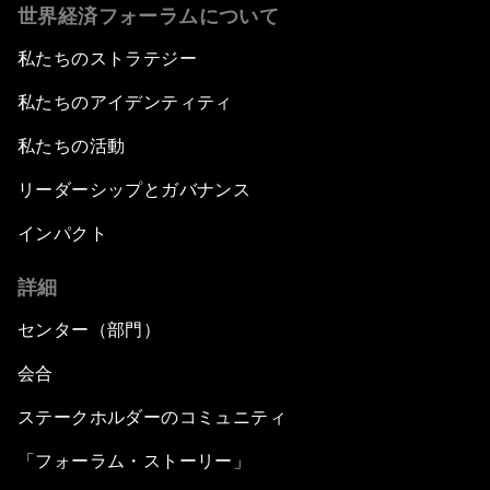
世界経済フォーラムについて
私たちのストラテジー
私たちのアイデンティティ
私たちの活動
リーダーシップとガバナンス
インパクト
詳細
センター（部門）
会合
ステークホルダーのコミュニティ
「フォーラム・ストーリー」