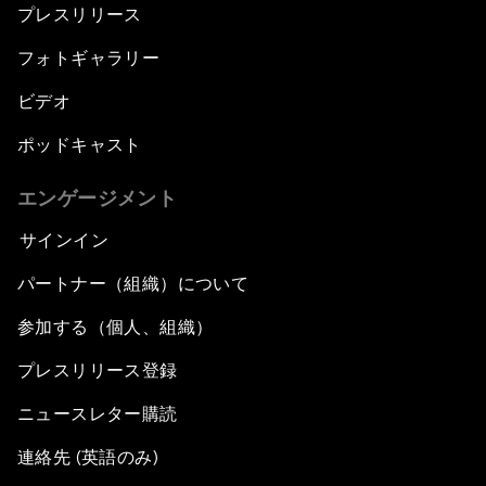
プレスリリース
フォトギャラリー
ビデオ
ポッドキャスト
エンゲージメント
サインイン
パートナー（組織）について
参加する（個人、組織）
プレスリリース登録
ニュースレター購読
連絡先 (英語のみ)