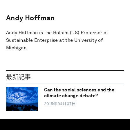
Andy Hoffman
Andy Hoffman is the Holcim (US) Professor of
Sustainable Enterprise at the University of
Michigan.
最新記事
Can the social sciences end the
climate change debate?
2015年04月07日