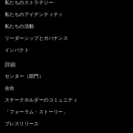
私たちのストラテジー
私たちのアイデンティティ
私たちの活動
リーダーシップとガバナンス
インパクト
詳細
センター（部門）
会合
ステークホルダーのコミュニティ
「フォーラム・ストーリー」
プレスリリース