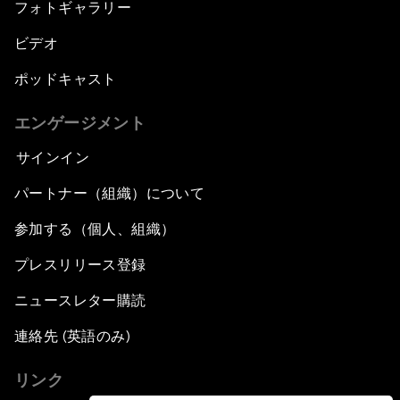
フォトギャラリー
ビデオ
ポッドキャスト
エンゲージメント
サインイン
パートナー（組織）について
参加する（個人、組織）
プレスリリース登録
ニュースレター購読
連絡先 (英語のみ)
リンク