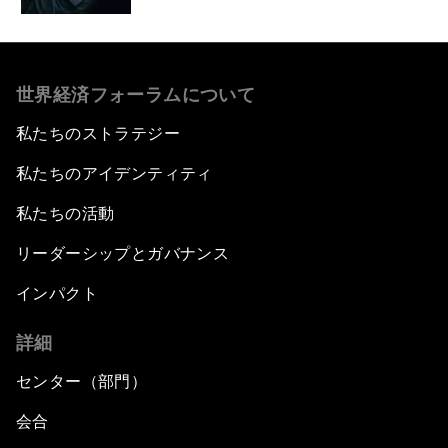
世界経済フォーラムについて
私たちのストラテジー
私たちのアイデンティティ
私たちの活動
リーダーシップとガバナンス
インパクト
詳細
センター（部門）
会合