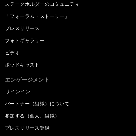
ステークホルダーのコミュニティ
「フォーラム・ストーリー」
プレスリリース
フォトギャラリー
ビデオ
ポッドキャスト
エンゲージメント
サインイン
パートナー（組織）について
参加する（個人、組織）
プレスリリース登録