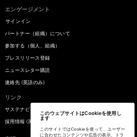
エンゲージメント
サインイン
パートナー（組織）について
参加する（個人、組織）
プレスリリース登録
ニュースレター購読
連絡先 (英語のみ)
リンク
サステナビリティへの取り組み
このウェブサイトはCookieを使用し
ます
採用情報 (英語のみ)
このサイトではCookieを使って、ユーザー
に合わせたコンテンツや広告の表示、トラ