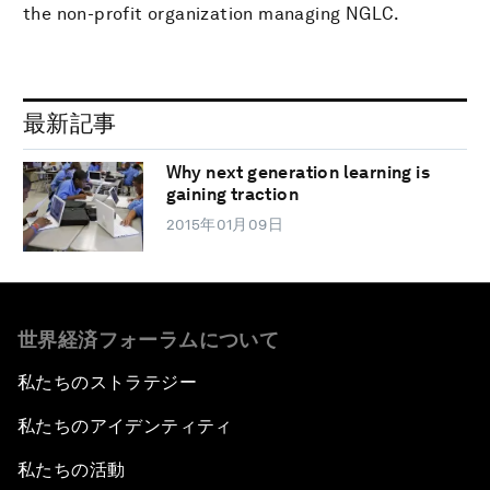
the non-profit organization managing NGLC.
最新記事
Why next generation learning is
gaining traction
2015年01月09日
世界経済フォーラムについて
私たちのストラテジー
私たちのアイデンティティ
私たちの活動