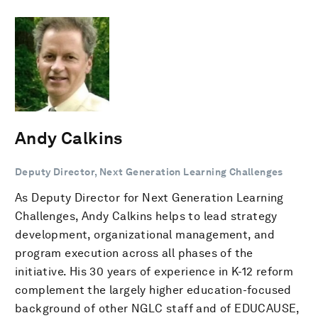
Andy Calkins
Deputy Director, Next Generation Learning Challenges
As Deputy Director for Next Generation Learning
Challenges, Andy Calkins helps to lead strategy
development, organizational management, and
program execution across all phases of the
initiative. His 30 years of experience in K-12 reform
complement the largely higher education-focused
background of other NGLC staff and of EDUCAUSE,