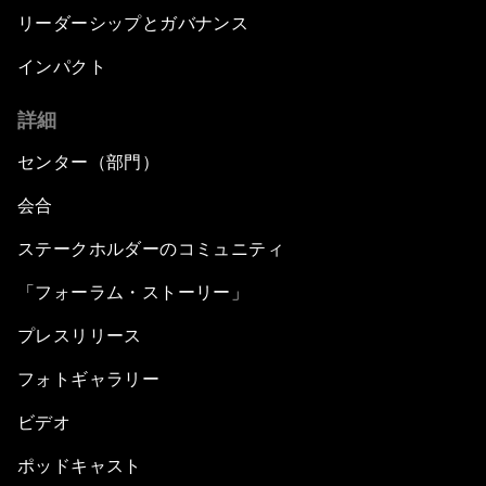
リーダーシップとガバナンス
インパクト
詳細
センター（部門）
会合
ステークホルダーのコミュニティ
「フォーラム・ストーリー」
プレスリリース
フォトギャラリー
ビデオ
ポッドキャスト