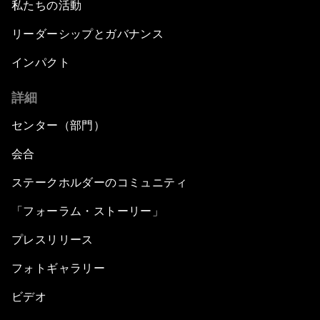
私たちの活動
リーダーシップとガバナンス
インパクト
詳細
センター（部門）
会合
ステークホルダーのコミュニティ
「フォーラム・ストーリー」
プレスリリース
フォトギャラリー
ビデオ