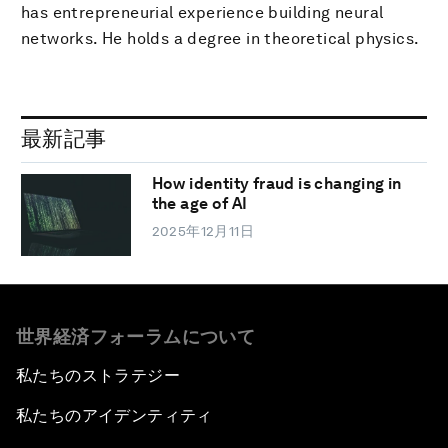
has entrepreneurial experience building neural
networks. He holds a degree in theoretical physics.
最新記事
How identity fraud is changing in
the age of AI
2025年12月11日
世界経済フォーラムについて
私たちのストラテジー
私たちのアイデンティティ