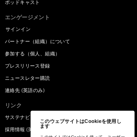
ポッドキャスト
エンゲージメント
サインイン
パートナー（組織）について
参加する（個人、組織）
プレスリリース登録
ニュースレター購読
連絡先 (英語のみ)
リンク
サステナビリティへの取り組み
このウェブサイトはCookieを使用し
ます
採用情報 (英語のみ)