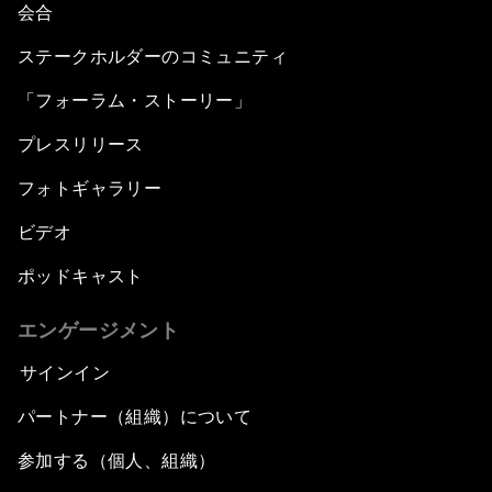
会合
ステークホルダーのコミュニティ
「フォーラム・ストーリー」
プレスリリース
フォトギャラリー
ビデオ
ポッドキャスト
エンゲージメント
サインイン
パートナー（組織）について
参加する（個人、組織）