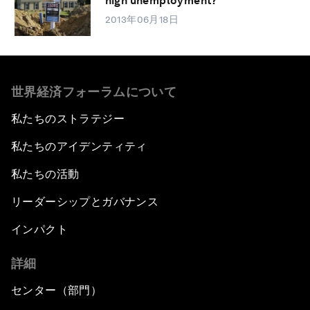
high unemployment?
2013年06月18日
世界経済フォーラムについて
私たちのストラテジー
私たちのアイデンティティ
私たちの活動
リーダーシップとガバナンス
インパクト
詳細
センター（部門）