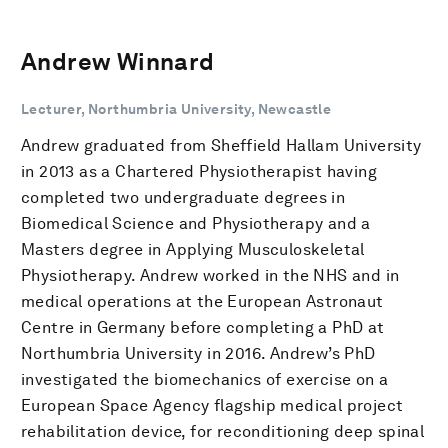
Andrew Winnard
Lecturer, Northumbria University, Newcastle
Andrew graduated from Sheffield Hallam University
in 2013 as a Chartered Physiotherapist having
completed two undergraduate degrees in
Biomedical Science and Physiotherapy and a
Masters degree in Applying Musculoskeletal
Physiotherapy. Andrew worked in the NHS and in
medical operations at the European Astronaut
Centre in Germany before completing a PhD at
Northumbria University in 2016. Andrew’s PhD
investigated the biomechanics of exercise on a
European Space Agency flagship medical project
rehabilitation device, for reconditioning deep spinal