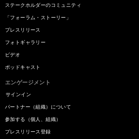
ステークホルダーのコミュニティ
「フォーラム・ストーリー」
プレスリリース
フォトギャラリー
ビデオ
ポッドキャスト
エンゲージメント
サインイン
パートナー（組織）について
参加する（個人、組織）
プレスリリース登録