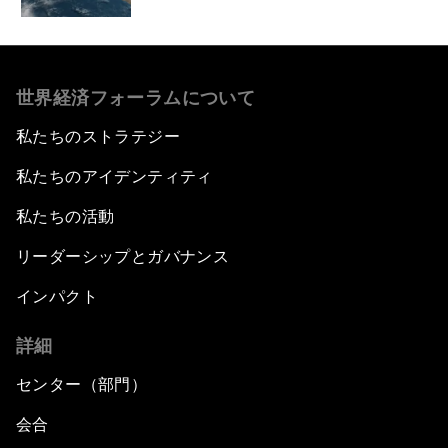
世界経済フォーラムについて
私たちのストラテジー
私たちのアイデンティティ
私たちの活動
リーダーシップとガバナンス
インパクト
詳細
センター（部門）
会合