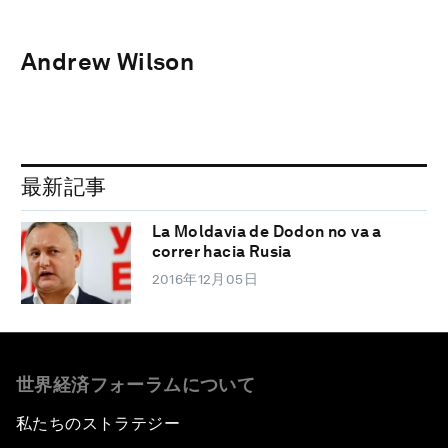
Andrew Wilson
最新記事
La Moldavia de Dodon no va a
correr hacia Rusia
2016年12月05日
世界経済フォーラムについて
私たちのストラテジー