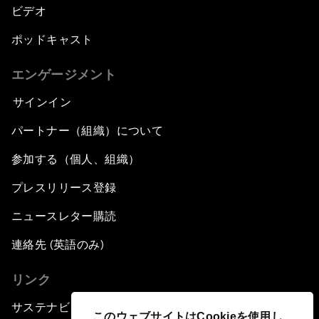
ビデオ
ポッドキャスト
エンゲージメント
サインイン
パートナー（組織）について
参加する（個人、組織）
プレスリリース登録
ニュースレター購読
連絡先 (英語のみ)
リンク
サステナビリティへの取り組み
このウェブサイトはCookieを使用し