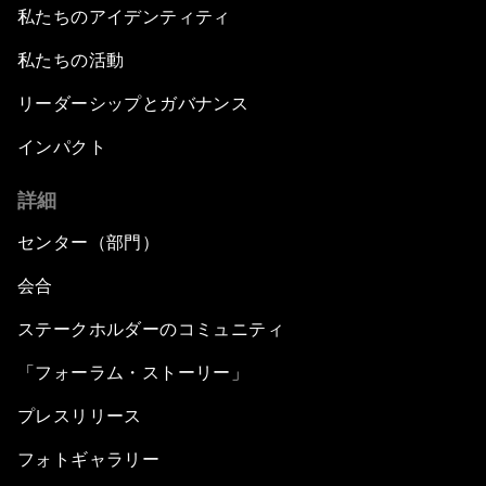
私たちのアイデンティティ
私たちの活動
リーダーシップとガバナンス
インパクト
詳細
センター（部門）
会合
ステークホルダーのコミュニティ
「フォーラム・ストーリー」
プレスリリース
フォトギャラリー