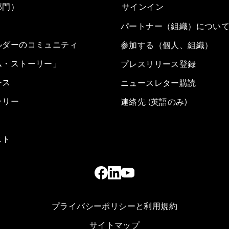
部門）
サインイン
パートナー（組織）につい
ルダーのコミュニティ
参加する（個人、組織）
ム・ストーリー」
プレスリリース登録
ース
ニュースレター購読
ラリー
連絡先 (英語のみ)
スト
プライバシーポリシーと利用規約
サイトマップ