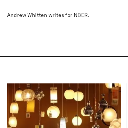
Andrew Whitten writes for NBER.