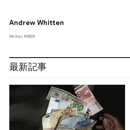
Andrew Whitten
Writer, NBER
最新記事