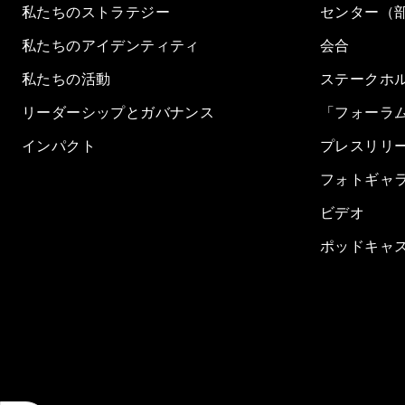
私たちのストラテジー
センター（
私たちのアイデンティティ
会合
私たちの活動
ステークホ
リーダーシップとガバナンス
「フォーラ
インパクト
プレスリリ
フォトギャ
ビデオ
ポッドキャ