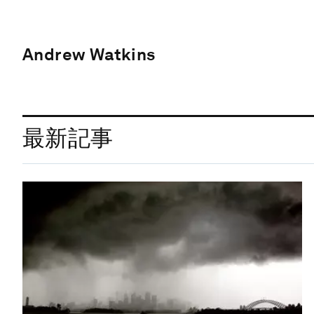
Andrew Watkins
最新記事