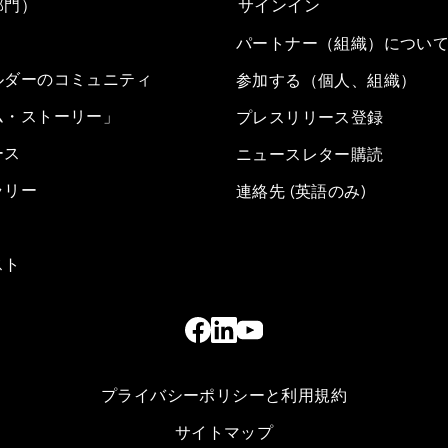
部門）
サインイン
パートナー（組織）につい
ルダーのコミュニティ
参加する（個人、組織）
ム・ストーリー」
プレスリリース登録
ース
ニュースレター購読
ラリー
連絡先 (英語のみ)
スト
プライバシーポリシーと利用規約
サイトマップ