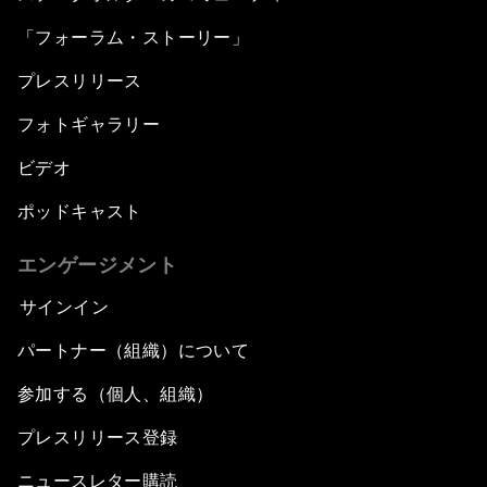
「フォーラム・ストーリー」
プレスリリース
フォトギャラリー
ビデオ
ポッドキャスト
エンゲージメント
サインイン
パートナー（組織）について
参加する（個人、組織）
プレスリリース登録
ニュースレター購読