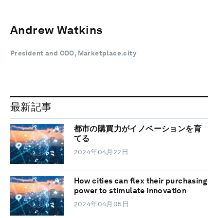
Andrew Watkins
President and COO, Marketplace.city
最新記事
都市の購買力がイノベーションを育
てる
2024年04月22日
How cities can flex their purchasing
power to stimulate innovation
2024年04月05日