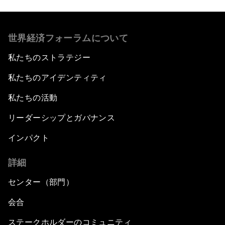
世界経済フォーラムについて
私たちのストラテジー
私たちのアイデンティティ
私たちの活動
リーダーシップとガバナンス
インパクト
詳細
センター（部門）
会合
ステークホルダーのコミュニティ