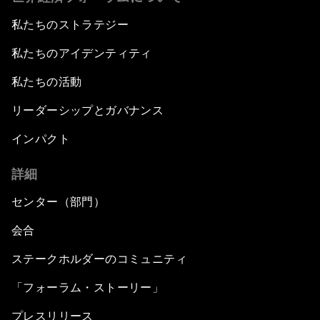
私たちのストラテジー
私たちのアイデンティティ
私たちの活動
リーダーシップとガバナンス
インパクト
詳細
センター（部門）
会合
ステークホルダーのコミュニティ
「フォーラム・ストーリー」
プレスリリース