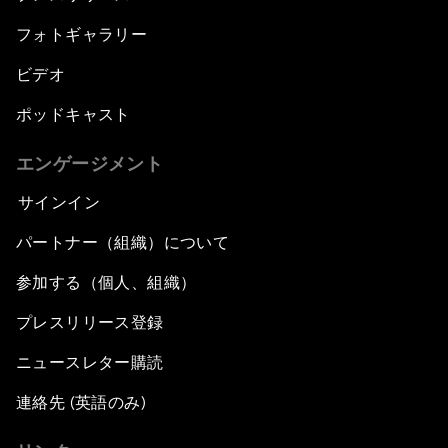
フォトギャラリー
ビデオ
ポッドキャスト
エンゲージメント
サインイン
パートナー（組織）について
参加する（個人、組織）
プレスリリース登録
ニュースレター購読
連絡先 (英語のみ)