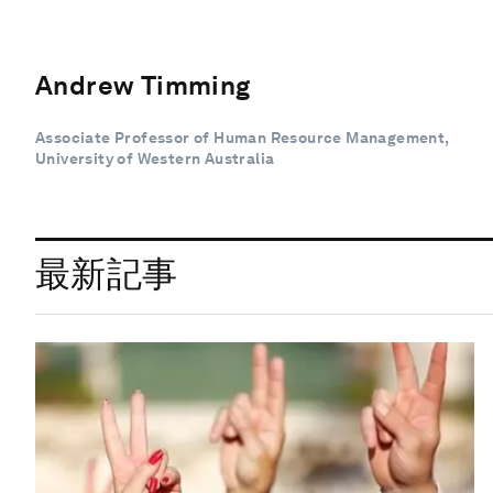
Andrew Timming
Associate Professor of Human Resource Management,
University of Western Australia
最新記事