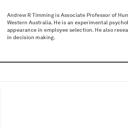
Andrew R Timming is Associate Professor of Hu
Western Australia. He is an experimental psychol
appearance in employee selection. He also rese
in decision making.