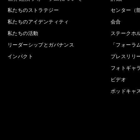
私たちのストラテジー
センター（
私たちのアイデンティティ
会合
私たちの活動
ステークホ
リーダーシップとガバナンス
「フォーラ
インパクト
プレスリリ
フォトギャ
ビデオ
ポッドキャ