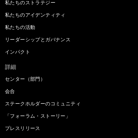
私たちのストラテジー
私たちのアイデンティティ
私たちの活動
リーダーシップとガバナンス
インパクト
詳細
センター（部門）
会合
ステークホルダーのコミュニティ
「フォーラム・ストーリー」
プレスリリース