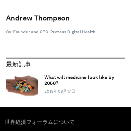
Andrew Thompson
Co-Founder and CEO, Proteus Digital Health
最新記事
What will medicine look like by
2050?
2018年08月17日
世界経済フォーラムについて