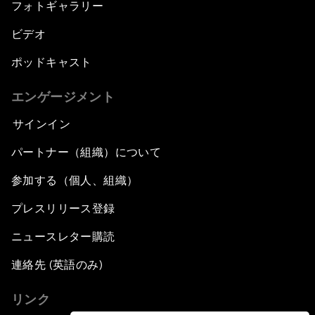
フォトギャラリー
ビデオ
ポッドキャスト
エンゲージメント
サインイン
パートナー（組織）について
参加する（個人、組織）
プレスリリース登録
ニュースレター購読
連絡先 (英語のみ)
リンク