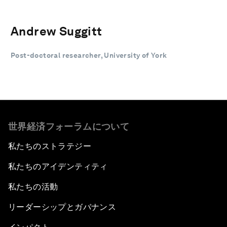
Andrew Suggitt
Post-doctoral researcher, University of York
世界経済フォーラムについて
私たちのストラテジー
私たちのアイデンティティ
私たちの活動
リーダーシップとガバナンス