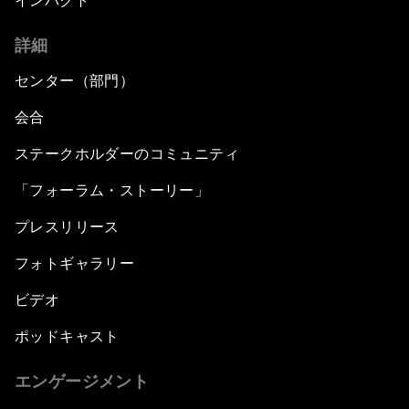
インパクト
詳細
センター（部門）
会合
ステークホルダーのコミュニティ
「フォーラム・ストーリー」
プレスリリース
フォトギャラリー
ビデオ
ポッドキャスト
エンゲージメント