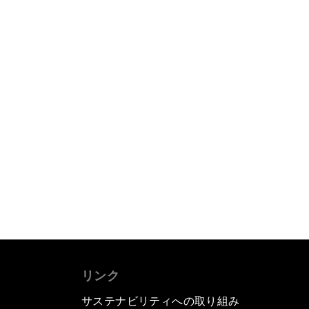
リンク
サステナビリティへの取り組み