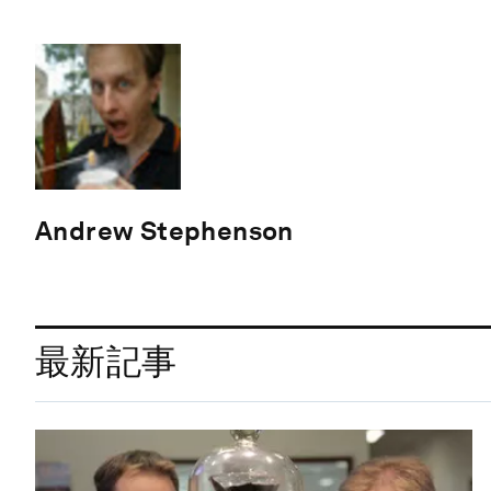
Andrew Stephenson
最新記事