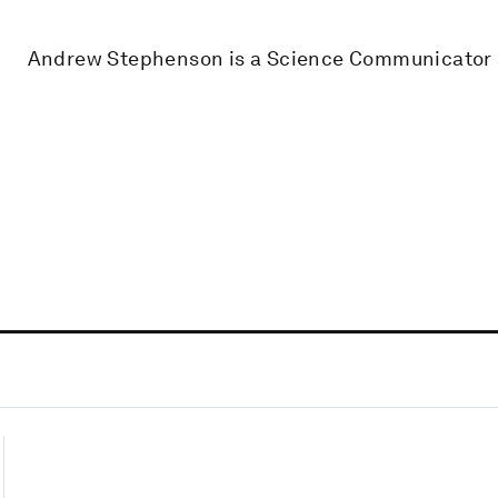
Andrew Stephenson is a Science Communicator a