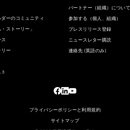
パートナー（組織）につい
ルダーのコミュニティ
参加する（個人、組織）
ム・ストーリー」
プレスリリース登録
ース
ニュースレター購読
ラリー
連絡先 (英語のみ)
スト
プライバシーポリシーと利用規約
サイトマップ