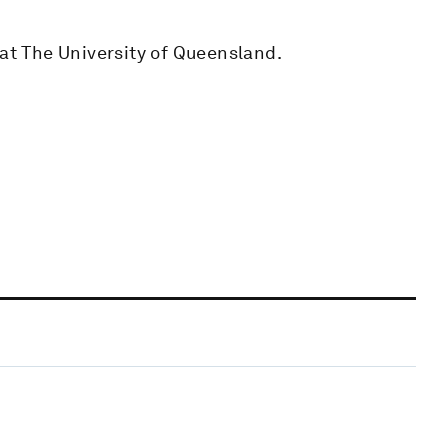
t The University of Queensland.