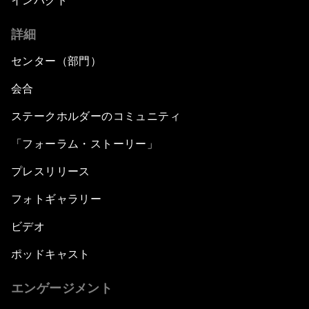
インパクト
詳細
センター（部門）
会合
ステークホルダーのコミュニティ
「フォーラム・ストーリー」
プレスリリース
フォトギャラリー
ビデオ
ポッドキャスト
エンゲージメント