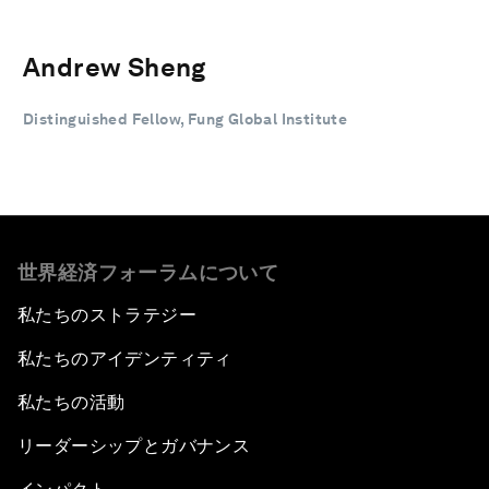
Andrew Sheng
Distinguished Fellow, Fung Global Institute
世界経済フォーラムについて
私たちのストラテジー
私たちのアイデンティティ
私たちの活動
リーダーシップとガバナンス