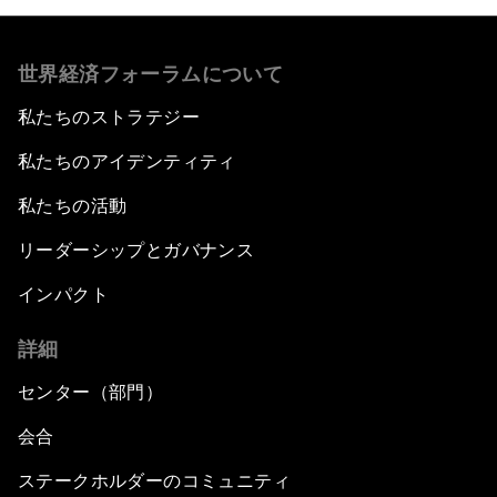
世界経済フォーラムについて
私たちのストラテジー
私たちのアイデンティティ
私たちの活動
リーダーシップとガバナンス
インパクト
詳細
センター（部門）
会合
ステークホルダーのコミュニティ