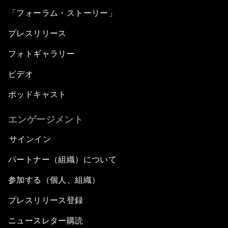
「フォーラム・ストーリー」
プレスリリース
フォトギャラリー
ビデオ
ポッドキャスト
エンゲージメント
サインイン
パートナー（組織）について
参加する（個人、組織）
プレスリリース登録
ニュースレター購読