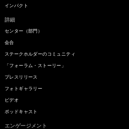
インパクト
詳細
センター（部門）
会合
ステークホルダーのコミュニティ
「フォーラム・ストーリー」
プレスリリース
フォトギャラリー
ビデオ
ポッドキャスト
エンゲージメント