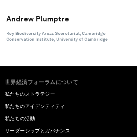
Andrew Plumptre
Key Biodiversity Areas Secretariat, Cambridge
Conservation Institute, University of Cambridge
世界経済フォーラムについて
私たちのストラテジー
私たちのアイデンティティ
私たちの活動
リーダーシップとガバナンス