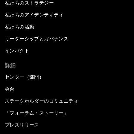
私たちのストラテジー
私たちのアイデンティティ
私たちの活動
リーダーシップとガバナンス
インパクト
詳細
センター（部門）
会合
ステークホルダーのコミュニティ
「フォーラム・ストーリー」
プレスリリース