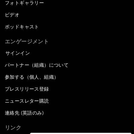
フォトギャラリー
ビデオ
ポッドキャスト
エンゲージメント
サインイン
パートナー（組織）について
参加する（個人、組織）
プレスリリース登録
ニュースレター購読
連絡先 (英語のみ)
リンク