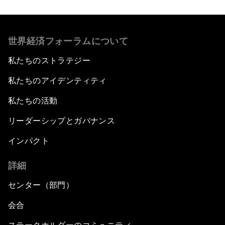
世界経済フォーラムについて
私たちのストラテジー
私たちのアイデンティティ
私たちの活動
リーダーシップとガバナンス
インパクト
詳細
センター（部門）
会合