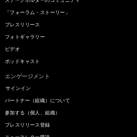
ステークホルダーのコミュニティ
「フォーラム・ストーリー」
プレスリリース
フォトギャラリー
ビデオ
ポッドキャスト
エンゲージメント
サインイン
パートナー（組織）について
参加する（個人、組織）
プレスリリース登録