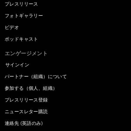
プレスリリース
フォトギャラリー
ビデオ
ポッドキャスト
エンゲージメント
サインイン
パートナー（組織）について
参加する（個人、組織）
プレスリリース登録
ニュースレター購読
連絡先 (英語のみ)