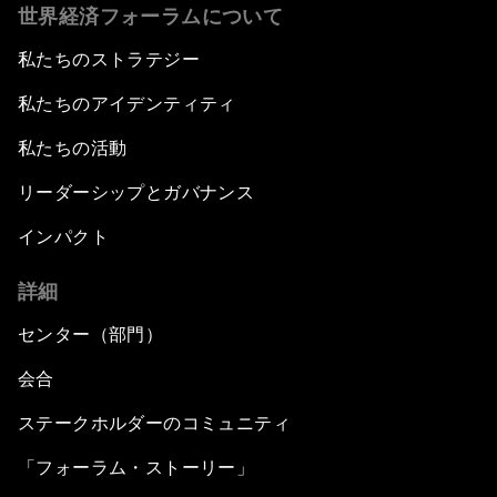
世界経済フォーラムについて
私たちのストラテジー
私たちのアイデンティティ
私たちの活動
リーダーシップとガバナンス
インパクト
詳細
センター（部門）
会合
ステークホルダーのコミュニティ
「フォーラム・ストーリー」