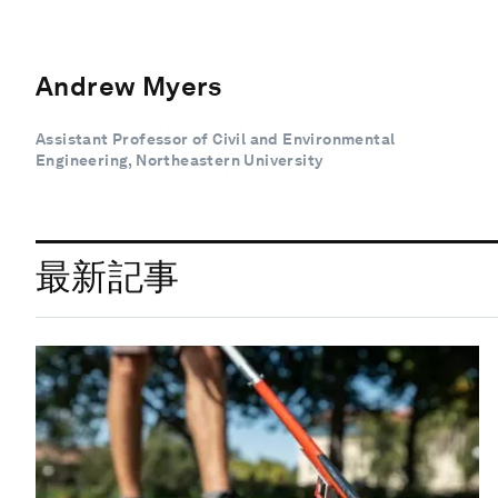
Andrew Myers
Assistant Professor of Civil and Environmental
Engineering, Northeastern University
最新記事