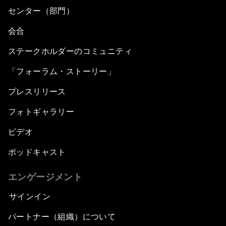
センター（部門）
会合
ステークホルダーのコミュニティ
「フォーラム・ストーリー」
プレスリリース
フォトギャラリー
ビデオ
ポッドキャスト
エンゲージメント
サインイン
パートナー（組織）について