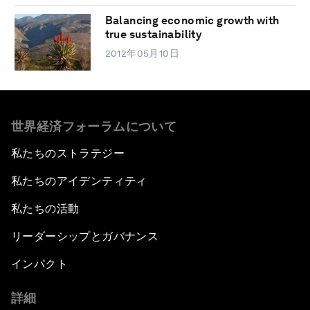
Balancing economic growth with
true sustainability
2012年05月10日
世界経済フォーラムについて
私たちのストラテジー
私たちのアイデンティティ
私たちの活動
リーダーシップとガバナンス
インパクト
詳細