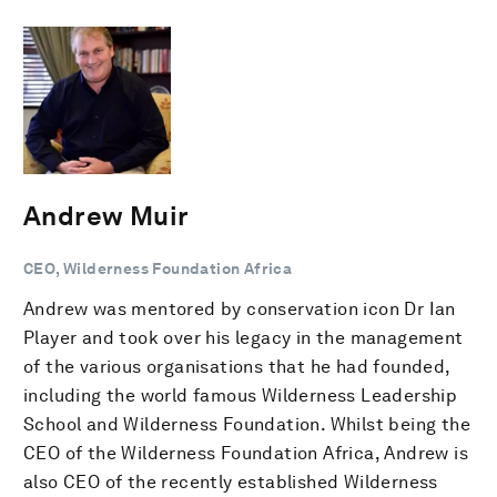
Andrew Muir
CEO, Wilderness Foundation Africa
Andrew was mentored by conservation icon Dr Ian
Player and took over his legacy in the management
of the various organisations that he had founded,
including the world famous Wilderness Leadership
School and Wilderness Foundation. Whilst being the
CEO of the Wilderness Foundation Africa, Andrew is
also CEO of the recently established Wilderness