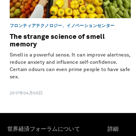
フロンティアテクノロジー、イノベーションセンター
The strange science of smell
memory
Smell is a powerful sense. It can improve alertness,
reduce anxiety and influence self-confidence.
Certain odours can even prime people to have safe
sex.
2017年04月05日
世界経済フォーラムについて
詳細