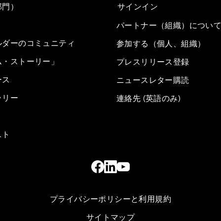
部門）
サインイン
パートナー（組織）につい
ルダーのコミュニティ
参加する（個人、組織）
ム・ストーリー」
プレスリリース登録
ース
ニュースレター購読
ラリー
連絡先 (英語のみ)
スト
プライバシーポリシーと利用規約
サイトマップ