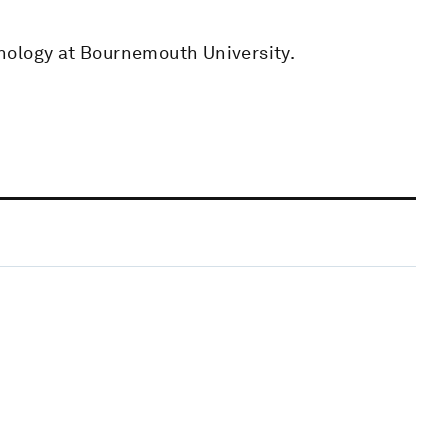
hology at Bournemouth University.