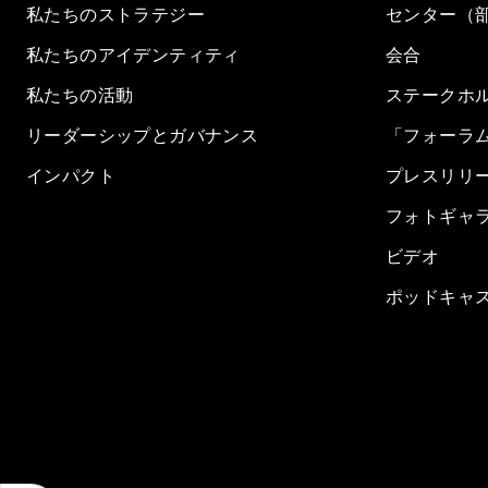
私たちのストラテジー
センター（
私たちのアイデンティティ
会合
私たちの活動
ステークホ
リーダーシップとガバナンス
「フォーラ
インパクト
プレスリリ
フォトギャ
ビデオ
ポッドキャ