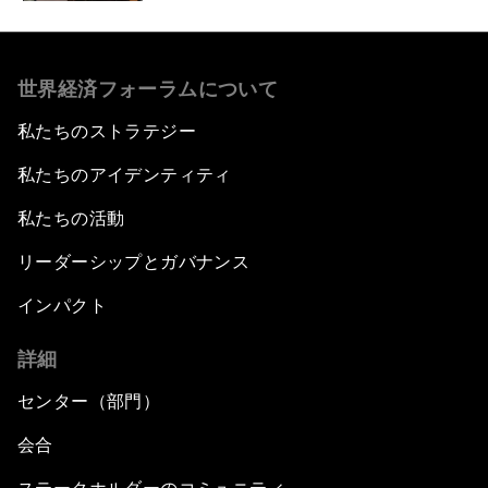
世界経済フォーラムについて
私たちのストラテジー
私たちのアイデンティティ
私たちの活動
リーダーシップとガバナンス
インパクト
詳細
センター（部門）
会合