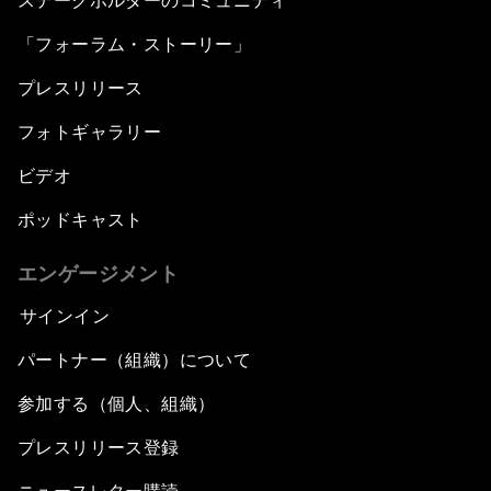
ステークホルダーのコミュニティ
「フォーラム・ストーリー」
プレスリリース
フォトギャラリー
ビデオ
ポッドキャスト
エンゲージメント
サインイン
パートナー（組織）について
参加する（個人、組織）
プレスリリース登録