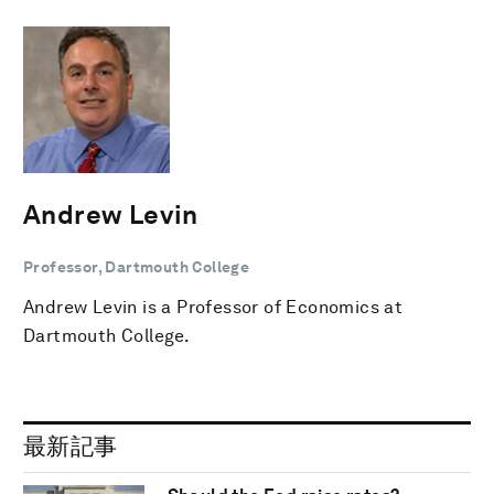
Andrew Levin
Professor, Dartmouth College
Andrew Levin is a Professor of Economics at
Dartmouth College.
最新記事