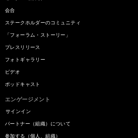
会合
ステークホルダーのコミュニティ
「フォーラム・ストーリー」
プレスリリース
フォトギャラリー
ビデオ
ポッドキャスト
エンゲージメント
サインイン
パートナー（組織）について
参加する（個人、組織）