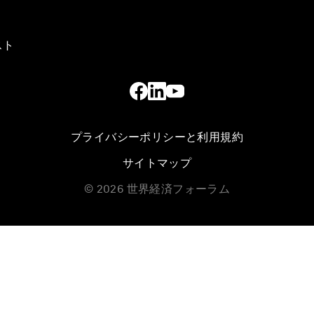
スト
プライバシーポリシーと利用規約
サイトマップ
©
2026
世界経済フォーラム