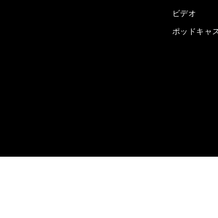
ビデオ
ポッドキャ