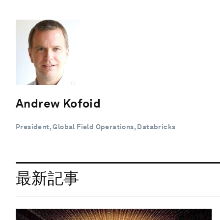
Andrew Kofoid
President, Global Field Operations, Databricks
最新記事