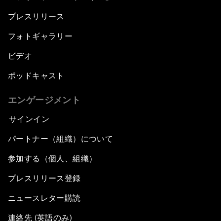
プレスリリース
フォトギャラリー
ビデオ
ポッドキャスト
エンゲージメント
サインイン
パートナー（組織）について
参加する（個人、組織）
プレスリリース登録
ニュースレター購読
連絡先 (英語のみ)