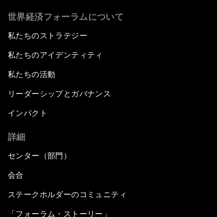
世界経済フォーラムについて
私たちのストラテジー
私たちのアイデンティティ
私たちの活動
リーダーシップとガバナンス
インパクト
詳細
センター（部門）
会合
ステークホルダーのコミュニティ
「フォーラム・ストーリー」