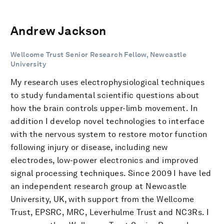
Andrew Jackson
Wellcome Trust Senior Research Fellow, Newcastle
University
My research uses electrophysiological techniques
to study fundamental scientific questions about
how the brain controls upper-limb movement. In
addition I develop novel technologies to interface
with the nervous system to restore motor function
following injury or disease, including new
electrodes, low-power electronics and improved
signal processing techniques. Since 2009 I have led
an independent research group at Newcastle
University, UK, with support from the Wellcome
Trust, EPSRC, MRC, Leverhulme Trust and NC3Rs. I