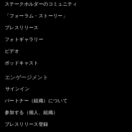
ステークホルダーのコミュニティ
「フォーラム・ストーリー」
プレスリリース
フォトギャラリー
ビデオ
ポッドキャスト
エンゲージメント
サインイン
パートナー（組織）について
参加する（個人、組織）
プレスリリース登録