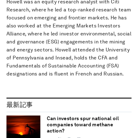
Howell was an equity research analyst with Citi
Research, where he led a top-ranked research team
focused on emerging and frontier markets. He has
also worked at the Emerging Markets Investors
Alliance, where he led investor environmental, social
and governance (ESG) engagements in the mining
and energy sectors. Howell attended the University
of Pennsylvania and Insead, holds the CFA and
Fundamentals of Sustainable Accounting (FSA)
designations and is fluent in French and Russian.
最新記事
Can investors spur national oil
companies toward methane
action?