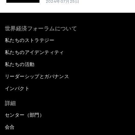
2024年07月25日
世界経済フォーラムについて
私たちのストラテジー
私たちのアイデンティティ
私たちの活動
リーダーシップとガバナンス
インパクト
詳細
センター（部門）
会合