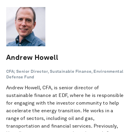
Andrew Howell
CFA; Senior Director, Sustainable Finance, Environmental
Defense Fund
Andrew Howell, CFA, is senior director of
sustainable finance at EDF, where he is responsible
for engaging with the investor community to help
accelerate the energy transition. He works in a
range of sectors, including oil and gas,
transportation and financial services. Previously,